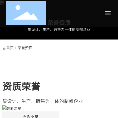
荣誉资质
集设计、生产、销售为一体的制帽企业
首页
荣誉资质
资质荣誉
集设计、生产、销售为一体的制帽企业
光彩之星