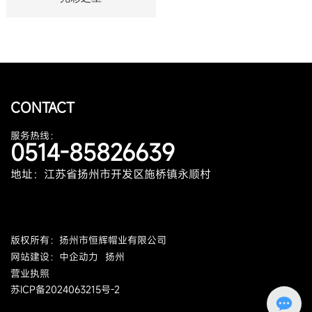
CONTACT
服务热线：
0514-85826639
地址：江苏省扬州市开发区施桥镇永顺村
版权所有：扬州市恒辉帽业有限公司
网站建设：中企动力
扬州
营业执照
苏ICP备2024063215号-2