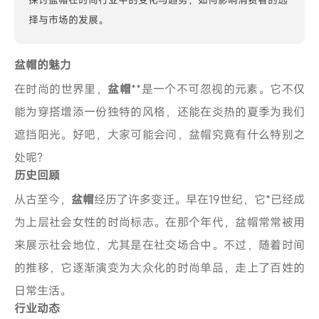
择与市场的发展。
盆帽的魅力
在时尚的世界里，
盆帽
**是一个不可忽视的元素。它不仅
能为穿搭增添一份独特的风格，还能在炎热的夏季为我们
遮挡阳光。好吧，大家可能会问，盆帽究竟有什么特别之
处呢？
历史回顾
从古至今，
盆帽
经历了许多变迁。早在19世纪，它*已经成
为上层社会女性的时尚标志。在那个年代，盆帽常常被用
来展示社会地位，尤其是在社交场合中。不过，随着时间
的推移，它逐渐演变为大众化的时尚单品，走上了百姓的
日常生活。
行业动态