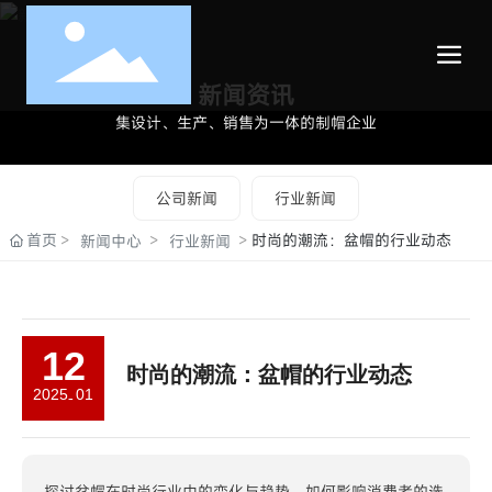
新闻资讯
集设计、生产、销售为一体的制帽企业
公司新闻
行业新闻
首页
时尚的潮流：盆帽的行业动态
新闻中心
行业新闻
12
时尚的潮流：盆帽的行业动态
2025
01
-
探讨盆帽在时尚行业中的变化与趋势，如何影响消费者的选