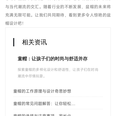
与当代潮流的交汇。随着行业的不断发展，盆帽的未来将
充满无限可能。让我们共同期待，看到更多令人惊艳的盆
帽设计吧！
相关资讯
童帽：让孩子们的时尚与舒适并存
探索童帽的多样化设计和舒适性，让孩子们在时尚
潮流中尽情玩耍。
童帽的工作原理与设计奇思妙想
童帽的常见问题解答：让你轻松选
购与搭配