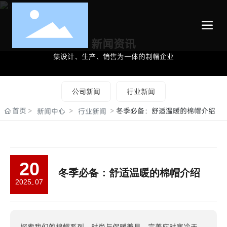
新闻资讯
集设计、生产、销售为一体的制帽企业
公司新闻
行业新闻
首页
冬季必备：舒适温暖的棉帽介绍
新闻中心
行业新闻
20
冬季必备：舒适温暖的棉帽介绍
2025
07
-
探索我们的棉帽系列，时尚与保暖兼具，完美应对寒冷天