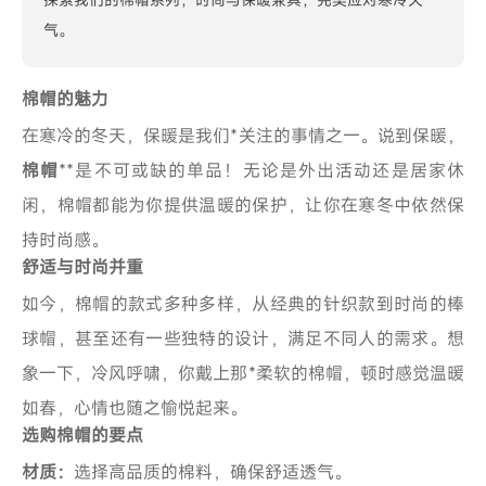
气。
棉帽的魅力
在寒冷的冬天，保暖是我们*关注的事情之一。说到保暖，
棉帽
**是不可或缺的单品！无论是外出活动还是居家休
闲，棉帽都能为你提供温暖的保护，让你在寒冬中依然保
持时尚感。
舒适与时尚并重
如今，棉帽的款式多种多样，从经典的针织款到时尚的棒
球帽，甚至还有一些独特的设计，满足不同人的需求。想
象一下，冷风呼啸，你戴上那*柔软的棉帽，顿时感觉温暖
如春，心情也随之愉悦起来。
选购棉帽的要点
材质：
选择高品质的棉料，确保舒适透气。