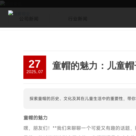
公司新闻
行业新闻
27
童帽的魅力：儿童帽
2025
07
-
探索童帽的历史、文化及其在儿童生活中的重要性，带你
童帽的魅力
嘿，朋友们！**我们来聊聊一个可爱又有趣的话题，