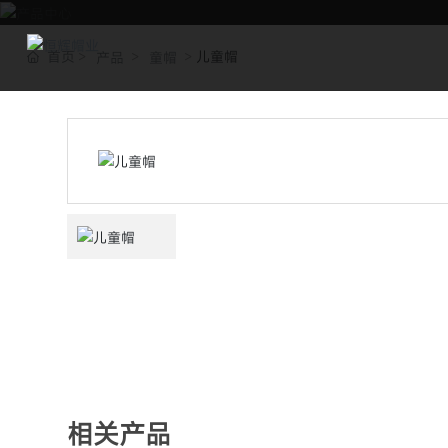
首页
儿童帽
产品
童帽
相关产品