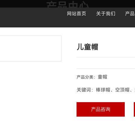
产品中心
网站首页
关于我们
产品
集设计、生产、销售为一体的制帽企业
儿童帽
童帽
产品分类：
关键词：棒球帽、空顶帽、
产品咨询