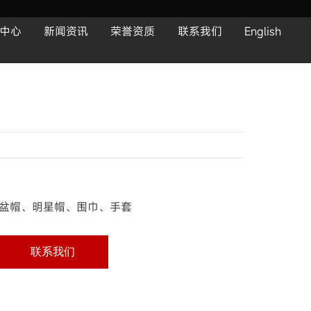
中心
新闻资讯
荣誉资质
联系我们
English
盆帽、明星帽、围巾、手套
联系我们