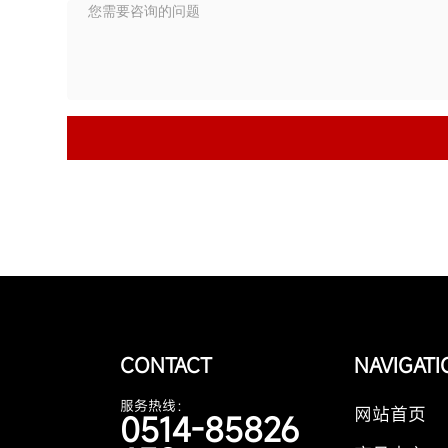
CONTACT
NAVIGAT
服务热线：
网站首页
0514-85826