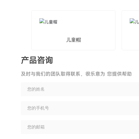
儿童帽
产品咨询
及时与我们的团队取得联系，很乐意为 您提供帮助