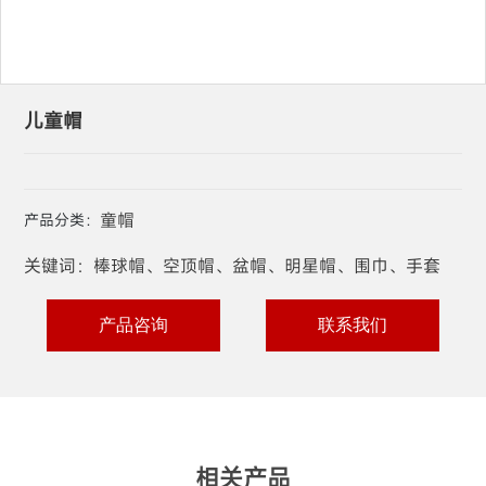
儿童帽
童帽
产品分类：
关键词：棒球帽、空顶帽、盆帽、明星帽、围巾、手套
产品咨询
联系我们
相关产品