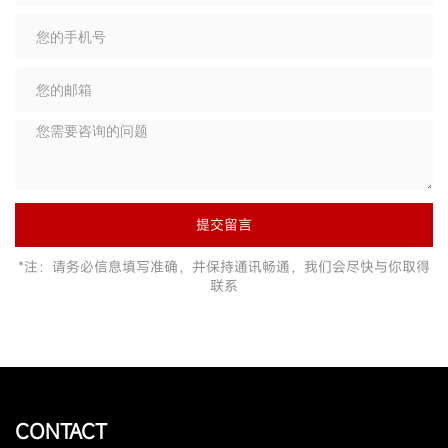
提交留言
*注：请务必信息填写准确，并保持通讯畅通，我们会尽快与你取得
联系
CONTACT