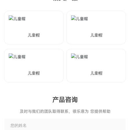
儿童帽
儿童帽
儿童帽
儿童帽
产品咨询
及时与我们的团队取得联系，很乐意为 您提供帮助