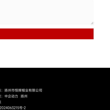
有：扬州市恒辉帽业有限公司
设：中企动力
扬州
照
2024063215号-2