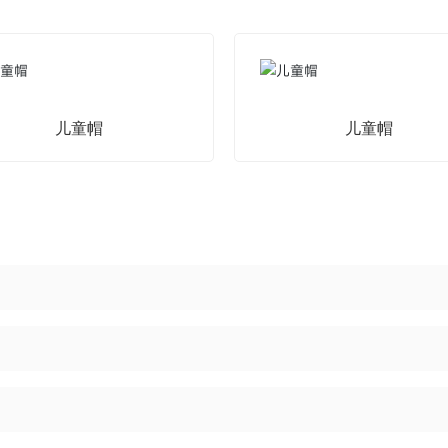
儿童帽
儿童帽