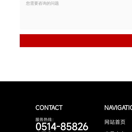
CONTACT
NAVIGAT
服务热线：
网站首页
0514-85826