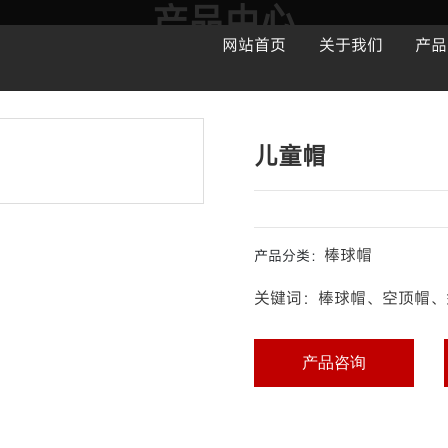
产品中心
网站首页
关于我们
产品
集设计、生产、销售为一体的制帽企业
儿童帽
棒球帽
产品分类：
关键词：棒球帽、空顶帽、
产品咨询