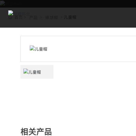
首页
儿童帽
产品
棒球帽
相关产品