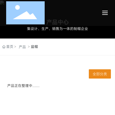
产品中心
集设计、生产、销售为一体的制帽企业
首页
盆帽
产品
全部分类
产品正在整理中……