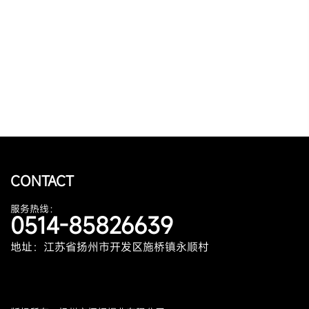
CONTACT
服务热线：
0514-85826639
地址：江苏省扬州市开发区施桥镇永顺村